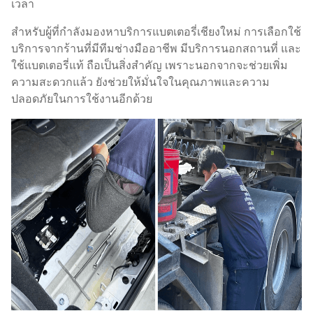
เวลา
สำหรับผู้ที่กำลังมองหาบริการแบตเตอรี่เชียงใหม่ การเลือกใช้
บริการจากร้านที่มีทีมช่างมืออาชีพ มีบริการนอกสถานที่ และ
ใช้แบตเตอรี่แท้ ถือเป็นสิ่งสำคัญ เพราะนอกจากจะช่วยเพิ่ม
ความสะดวกแล้ว ยังช่วยให้มั่นใจในคุณภาพและความ
ปลอดภัยในการใช้งานอีกด้วย