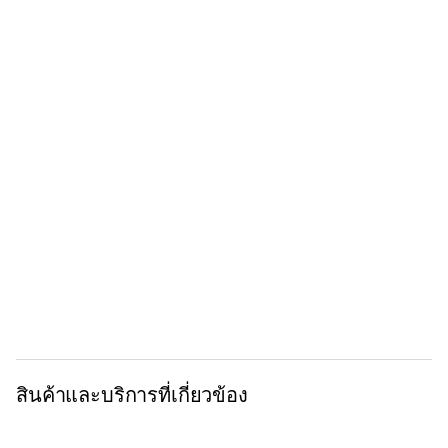
สินค้าและบริการที่เกี่ยวข้อง