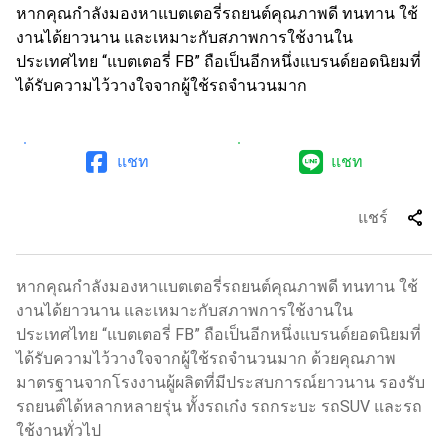
หากคุณกำลังมองหาแบตเตอรี่รถยนต์คุณภาพดี ทนทาน ใช้
งานได้ยาวนาน และเหมาะกับสภาพการใช้งานใน
ประเทศไทย “แบตเตอรี่ FB” ถือเป็นอีกหนึ่งแบรนด์ยอดนิยมที่
ได้รับความไว้วางใจจากผู้ใช้รถจำนวนมาก
แชท
แชท
share
แชร์
หากคุณกำลังมองหาแบตเตอรี่รถยนต์คุณภาพดี ทนทาน ใช้
งานได้ยาวนาน และเหมาะกับสภาพการใช้งานใน
ประเทศไทย “แบตเตอรี่ FB” ถือเป็นอีกหนึ่งแบรนด์ยอดนิยมที่
ได้รับความไว้วางใจจากผู้ใช้รถจำนวนมาก ด้วยคุณภาพ
มาตรฐานจากโรงงานผู้ผลิตที่มีประสบการณ์ยาวนาน รองรับ
รถยนต์ได้หลากหลายรุ่น ทั้งรถเก๋ง รถกระบะ รถSUV และรถ
ใช้งานทั่วไป