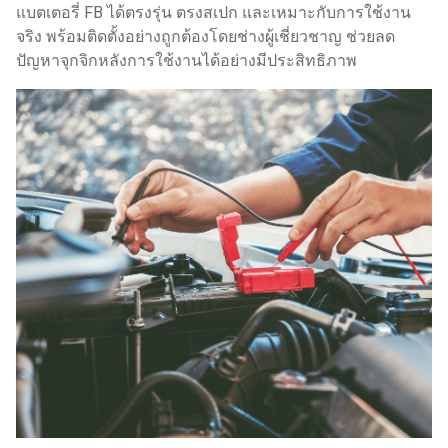
แบตเตอรี่ FB ได้ตรงรุ่น ตรงสเปก และเหมาะกับการใช้งาน
จริง พร้อมติดตั้งอย่างถูกต้องโดยช่างผู้เชี่ยวชาญ ช่วยลด
ปัญหาจุกจิกหลังการใช้งานได้อย่างมีประสิทธิภาพ