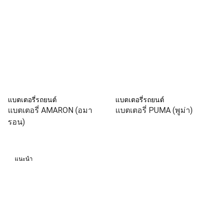
แบตเตอรี่รถยนต์
แบตเตอรี่รถยนต์
แบตเตอรี่ AMARON (อมา
แบตเตอรี่ PUMA (พูม่า)
รอน)
แนะนำ