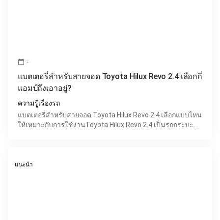
-
calendar_today
แบตเตอรี่สำหรับสายจอด Toyota Hilux Revo 2.4 เลือกกี่
แอมป์ถึงเอาอยู่?
ความรู้เรื่องรถ
แบตเตอรี่สำหรับสายจอด Toyota Hilux Revo 2.4 เลือกแบบไหน
ให้เหมาะกับการใช้งานToyota Hilux Revo 2.4 เป็นรถกระบะ
ยอดนิยมที่มีความทนทานและใช้งานได้หลากหลาย แต่สำหรับผ
แนะนำ