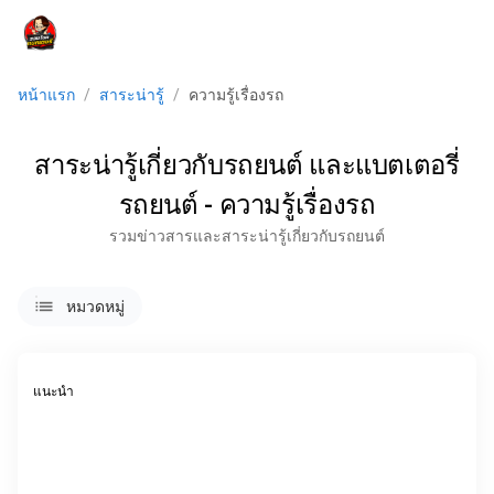
menu
หน้าแรก
/
สาระน่ารู้
/
ความรู้เรื่องรถ
สาระน่ารู้เกี่ยวกับรถยนต์ และแบตเตอรี่
รถยนต์ - ความรู้เรื่องรถ
รวมข่าวสารและสาระน่ารู้เกี่ยวกับรถยนต์
lists
หมวดหมู่
แนะนำ