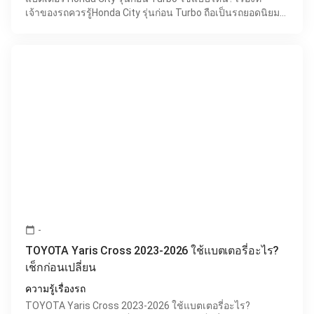
เจ้าของรถควรรู้Honda City รุ่นก่อน Turbo ถือเป็นรถยอดนิยมที่
ยังพบเห็นได้ทั่วไปบนถนน เพราะขึ้นชื่อเรื่องค
-
calendar_today
TOYOTA Yaris Cross 2023-2026 ใช้แบตเตอรี่อะไร?
เช็กก่อนเปลี่ยน
ความรู้เรื่องรถ
TOYOTA Yaris Cross 2023-2026 ใช้แบตเตอรี่อะไร?