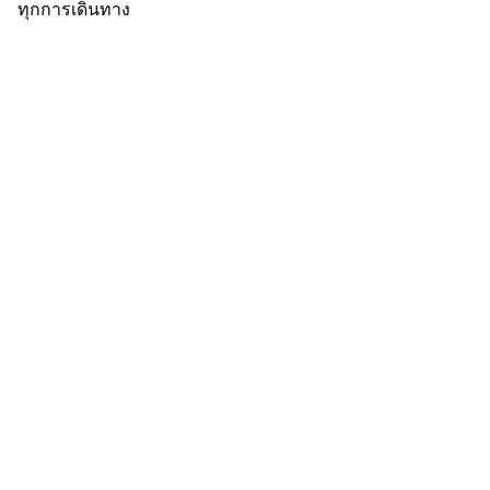
ทุกการเดินทาง