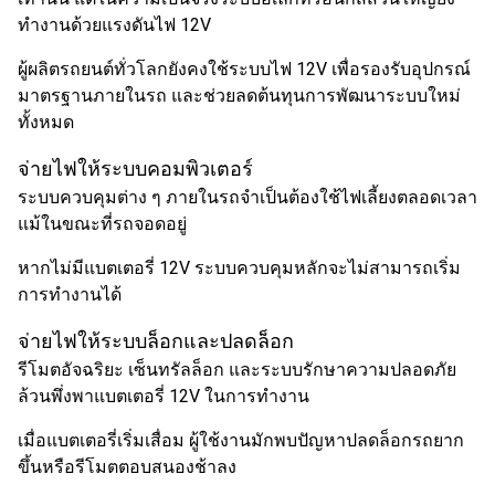
ทำงานด้วยแรงดันไฟ 12V
ผู้ผลิตรถยนต์ทั่วโลกยังคงใช้ระบบไฟ 12V เพื่อรองรับอุปกรณ์
มาตรฐานภายในรถ และช่วยลดต้นทุนการพัฒนาระบบใหม่
ทั้งหมด
จ่ายไฟให้ระบบคอมพิวเตอร์
ระบบควบคุมต่าง ๆ ภายในรถจำเป็นต้องใช้ไฟเลี้ยงตลอดเวลา
แม้ในขณะที่รถจอดอยู่
หากไม่มีแบตเตอรี่ 12V ระบบควบคุมหลักจะไม่สามารถเริ่ม
การทำงานได้
จ่ายไฟให้ระบบล็อกและปลดล็อก
รีโมตอัจฉริยะ เซ็นทรัลล็อก และระบบรักษาความปลอดภัย
ล้วนพึ่งพาแบตเตอรี่ 12V ในการทำงาน
เมื่อแบตเตอรี่เริ่มเสื่อม ผู้ใช้งานมักพบปัญหาปลดล็อกรถยาก
ขึ้นหรือรีโมตตอบสนองช้าลง