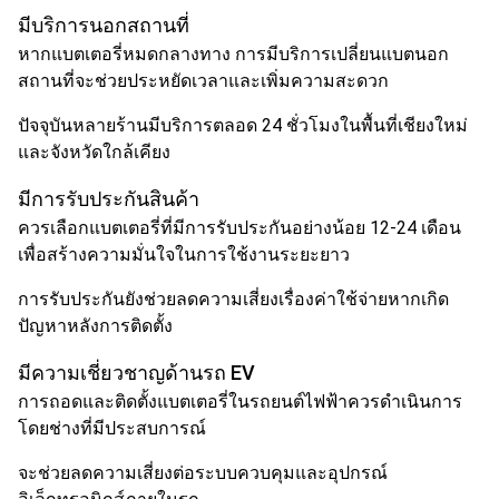
มีบริการนอกสถานที่
หากแบตเตอรี่หมดกลางทาง การมีบริการเปลี่ยนแบตนอก
สถานที่จะช่วยประหยัดเวลาและเพิ่มความสะดวก
ปัจจุบันหลายร้านมีบริการตลอด 24 ชั่วโมงในพื้นที่เชียงใหม่
และจังหวัดใกล้เคียง
มีการรับประกันสินค้า
ควรเลือกแบตเตอรี่ที่มีการรับประกันอย่างน้อย 12-24 เดือน
เพื่อสร้างความมั่นใจในการใช้งานระยะยาว
การรับประกันยังช่วยลดความเสี่ยงเรื่องค่าใช้จ่ายหากเกิด
ปัญหาหลังการติดตั้ง
มีความเชี่ยวชาญด้านรถ EV
การถอดและติดตั้งแบตเตอรี่ในรถยนต์ไฟฟ้าควรดำเนินการ
โดยช่างที่มีประสบการณ์
จะช่วยลดความเสี่ยงต่อระบบควบคุมและอุปกรณ์