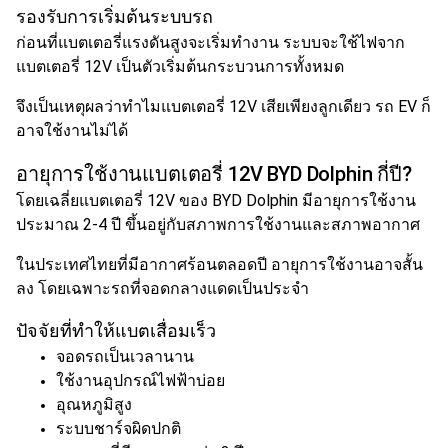
รองรับการเริ่มต้นระบบรถ
ก่อนที่แบตเตอรี่แรงดันสูงจะเริ่มทำงาน ระบบจะใช้ไฟจาก
แบตเตอรี่ 12V เป็นตัวเริ่มต้นกระบวนการทั้งหมด
จึงเป็นเหตุผลว่าทำไมแบตเตอรี่ 12V เสียเพียงลูกเดียว รถ EV ก็
อาจใช้งานไม่ได้
อายุการใช้งานแบตเตอรี่ 12V BYD Dolphin กี่ปี?
โดยเฉลี่ยแบตเตอรี่ 12V ของ BYD Dolphin มีอายุการใช้งาน
ประมาณ 2-4 ปี ขึ้นอยู่กับสภาพการใช้งานและสภาพอากาศ
ในประเทศไทยที่มีอากาศร้อนตลอดปี อายุการใช้งานอาจสั้น
ลง โดยเฉพาะรถที่จอดกลางแดดเป็นประจำ
ปัจจัยที่ทำให้แบตเสื่อมเร็ว
จอดรถเป็นเวลานาน
ใช้งานอุปกรณ์ไฟฟ้าบ่อย
อุณหภูมิสูง
ระบบชาร์จผิดปกติ