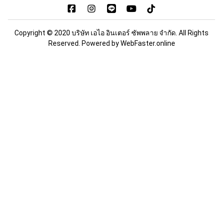
Copyright © 2020 บริษัท เอไอ อินเตอร์ ซัพพลาย จำกัด. All Rights
Reserved. Powered by
WebFaster.online