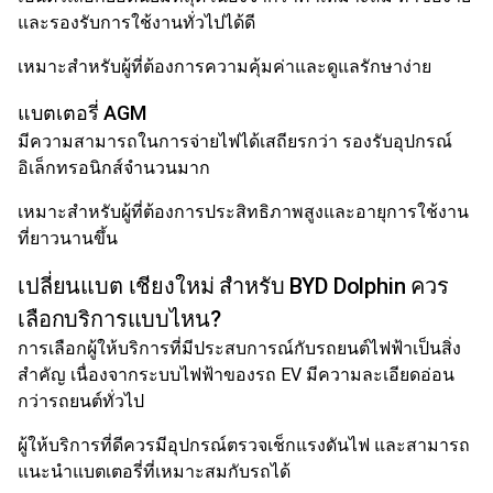
และรองรับการใช้งานทั่วไปได้ดี
เหมาะสำหรับผู้ที่ต้องการความคุ้มค่าและดูแลรักษาง่าย
แบตเตอรี่ AGM
มีความสามารถในการจ่ายไฟได้เสถียรกว่า รองรับอุปกรณ์
อิเล็กทรอนิกส์จำนวนมาก
เหมาะสำหรับผู้ที่ต้องการประสิทธิภาพสูงและอายุการใช้งาน
ที่ยาวนานขึ้น
เปลี่ยนแบต เชียงใหม่ สำหรับ BYD Dolphin ควร
เลือกบริการแบบไหน?
การเลือกผู้ให้บริการที่มีประสบการณ์กับรถยนต์ไฟฟ้าเป็นสิ่ง
สำคัญ เนื่องจากระบบไฟฟ้าของรถ EV มีความละเอียดอ่อน
กว่ารถยนต์ทั่วไป
ผู้ให้บริการที่ดีควรมีอุปกรณ์ตรวจเช็กแรงดันไฟ และสามารถ
แนะนำแบตเตอรี่ที่เหมาะสมกับรถได้