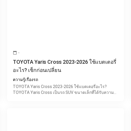
-
calendar_today
TOYOTA Yaris Cross 2023-2026 ใช้แบตเตอรี่
อะไร? เช็กก่อนเปลี่ยน
ความรู้เรื่องรถ
TOYOTA Yaris Cross 2023-2026 ใช้แบตเตอรี่อะไร?
TOYOTA Yaris Cross เป็นรถ SUV ขนาดเล็กที่ได้รับความ
นิยมอย่างมากในช่วงปี 2023-2026 ด้วยดีไซน์ทันสมัย
ประหยัดน้ำมัน