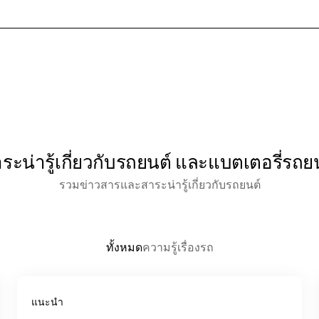
หน้าแรก
เกี่ยวกับเรา
สินค้าและบริกา
ระน่ารู้เกี่ยวกับรถยนต์ และแบตเตอรี่รถย
รวมข่าวสารและสาระน่ารู้เกี่ยวกับรถยนต์
ทั้งหมด
ความรู้เรื่องรถ
แนะนำ