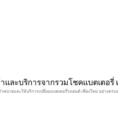
้าและบริการจากรวมโชคแบตเตอรี่ เ
จำหน่ายและให้บริการเปลี่ยนแบตเตอรี่รถยนต์ เชียงใหม่ อย่างครบ