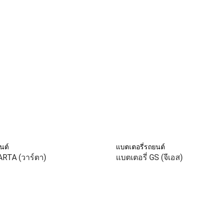
นต์
แบตเตอรี่รถยนต์
ARTA (วาร์ตา)
แบตเตอรี่ GS (จีเอส)