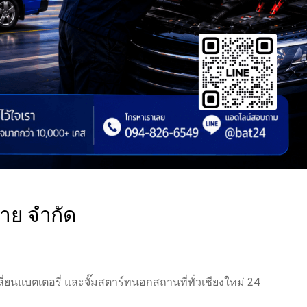
ลาย จำกัด
ยนแบตเตอรี่ และจั๊มสตาร์ทนอกสถานที่ทั่วเชียงใหม่ 24