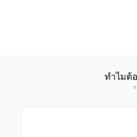
ทำไมต้อ
ร