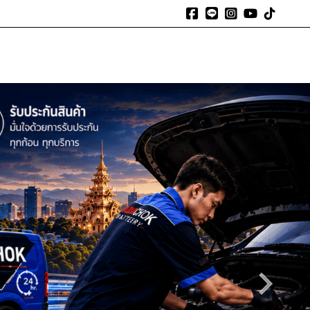
expand_more
expand_more
expand_more
ร
แบตตามรุ่นรถ
สาระน่ารู้
รีวิวจากลูกค้า
ติดต่อเรา
arrow_forward_ios