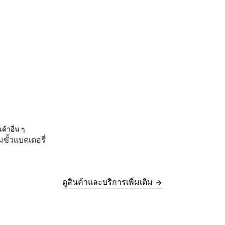
้าอื่น ๆ
ขั้วแบตเตอรี่
ดูสินค้าและบริการเพิ่มเติม
arrow_forward