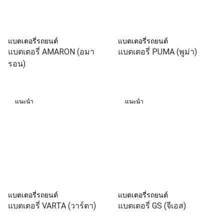
แบตเตอรี่รถยนต์
แบตเตอรี่รถยนต์
แบตเตอรี่ AMARON (อมา
แบตเตอรี่ PUMA (พูม่า)
รอน)
แนะนำ
แนะนำ
แบตเตอรี่รถยนต์
แบตเตอรี่รถยนต์
แบตเตอรี่ VARTA (วาร์ตา)
แบตเตอรี่ GS (จีเอส)