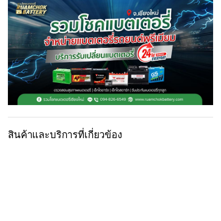
สินค้าและบริการที่เกี่ยวข้อง