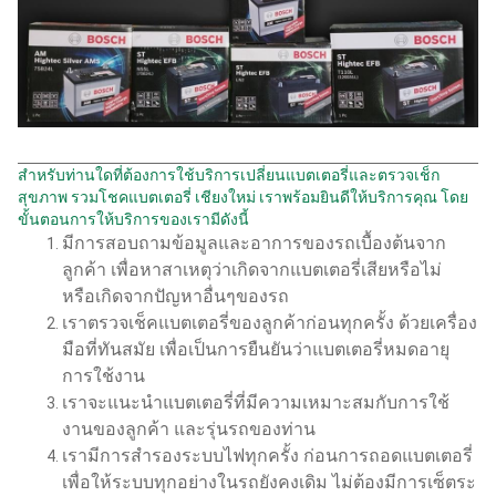
สำหรับท่านใดที่ต้องการใช้บริการเปลี่ยนแบตเตอรี่และตรวจเช็ก
สุขภาพ รวมโชคแบตเตอรี่ เชียงใหม่ เราพร้อมยินดีให้บริการคุณ โดย
ขั้นตอนการให้บริการของเรามีดังนี้
มีการสอบถามข้อมูลและอาการของรถเบื้องต้นจาก
ลูกค้า เพื่อหาสาเหตุว่าเกิดจากแบตเตอรี่เสียหรือไม่
หรือเกิดจากปัญหาอื่นๆของรถ
เราตรวจเช็คแบตเตอรี่ของลูกค้าก่อนทุกครั้ง ด้วยเครื่อง
มือที่ทันสมัย เพื่อเป็นการยืนยันว่าแบตเตอรี่หมดอายุ
การใช้งาน
เราจะแนะนำแบตเตอรี่ที่มีความเหมาะสมกับการใช้
งานของลูกค้า และรุ่นรถของท่าน
เรามีการสำรองระบบไฟทุกครั้ง ก่อนการถอดแบตเตอรี่
เพื่อให้ระบบทุกอย่างในรถยังคงเดิม ไม่ต้องมีการเซ็ตระ