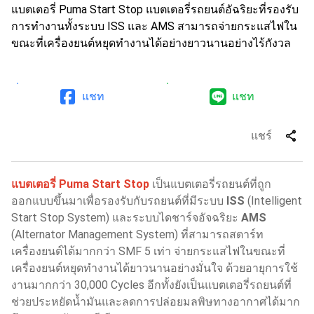
แบตเตอรี่ Puma Start Stop แบตเตอรี่รถยนต์อัฉริยะที่รองรับ
การทำงานทั้งระบบ ISS และ AMS สามารถจ่ายกระแสไฟใน
ขณะที่เครื่องยนต์หยุดทำงานได้อย่างยาวนานอย่างไร้กังวล
แชท
แชท
share
แชร์
แบตเตอรี่ Puma Start Stop
เป็นแบตเตอรี่รถยนต์ที่ถูก
ออกแบบขึ้นมาเพื่อรองรับกับรถยนต์ที่มีระบบ
ISS
(Intelligent
Start Stop System) และระบบไดชาร์จอัจฉริยะ
AMS
(Alternator Management System) ที่สามารถสตาร์ท
เครื่องยนต์ได้มากกว่า SMF 5 เท่า จ่ายกระแสไฟในขณะที่
เครื่องยนต์หยุดทำงานได้ยาวนานอย่างมั่นใจ ด้วยอายุการใช้
งานมากกว่า 30,000 Cycles อีกทั้งยังเป็นแบตเตอรี่รถยนต์ที่
ช่วยประหยัดน้ำมันและลดการปล่อยมลพิษทางอากาศได้มาก