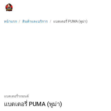
menu
หน้าแรก
/
สินค้าและบริการ
/
แบตเตอรี่ PUMA (พูม่า)
แบตเตอรี่รถยนต์
แบตเตอรี่ PUMA (พูม่า)