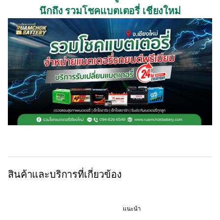
นึกถึง รวมโชคแบตเตอรี่ เชียงใหม่
สินค้าและบริการที่เกี่ยวข้อง
แนะนำ