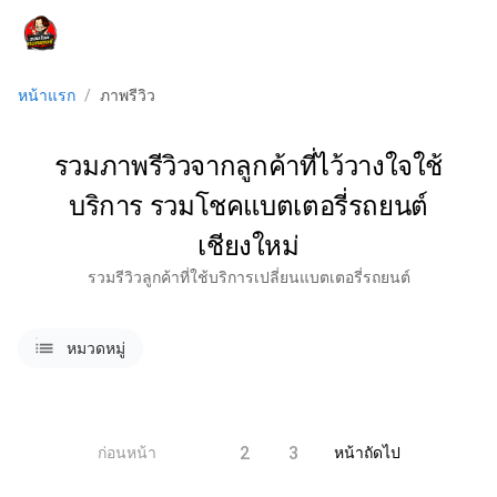
menu
หน้าแรก
/
ภาพรีวิว
รวมภาพรีวิวจากลูกค้าที่ไว้วางใจใช้
บริการ รวมโชคแบตเตอรี่รถยนต์
เชียงใหม่
รวมรีวิวลูกค้าที่ใช้บริการเปลี่ยนแบตเตอรี่รถยนต์
lists
หมวดหมู่
1
2
3
ก่อนหน้า
หน้าถัดไป