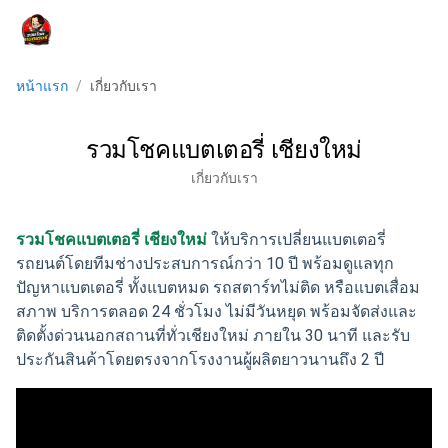
menu
หน้าแรก
/
เกี่ยวกับเรา
รวมโชคแบตเตอรี่ เชียงใหม่
เกี่ยวกับเรา
รวมโชคแบตเตอรี่ เชียงใหม่
ให้บริการเปลี่ยนแบตเตอรี่
รถยนต์โดยทีมช่างประสบการณ์กว่า 10 ปี พร้อมดูแลทุก
ปัญหาแบตเตอรี่ ทั้งแบตหมด รถสตาร์ทไม่ติด หรือแบตเสื่อม
สภาพ บริการตลอด 24 ชั่วโมง ไม่มีวันหยุด พร้อมจัดส่งและ
ติดตั้งด่วนนอกสถานที่ทั่วเชียงใหม่ ภายใน 30 นาที และรับ
ประกันสินค้าโดยตรงจากโรงงานผู้ผลิตยาวนานถึง 2 ปี