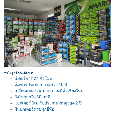
ทำไมลูกค้าถึงเลือกเรา
เปิดบริการ 24 ชั่วโมง
ทีมช่างประสบการณ์กว่า 10 ปี
เปลี่ยนแบตด่วนนอกสถานที่ทั่วเชียงใหม่
ถึงไวภายใน 30 นาที
แบตเตอรี่ใหม่ รับประกันนานสูงสุด 2 ปี
มีแบตเตอรี่ครบทุกยี่ห้อ