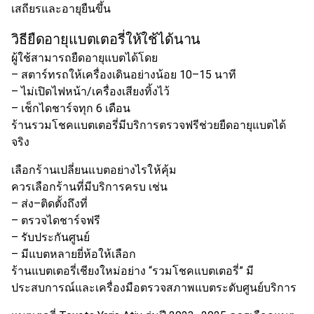
เสถียรและอายุยืนขึ้น
วิธียืดอายุแบตเตอรี่ให้ใช้ได้นาน
ผู้ใช้สามารถยืดอายุแบตได้โดย
– สตาร์ทรถให้เครื่องเดินอย่างน้อย 10–15 นาที
– ไม่เปิดไฟหน้า/เครื่องเสียงทิ้งไว้
– เช็กไดชาร์จทุก 6 เดือน
ร้านรวมโชคแบตเตอรี่มีบริการตรวจฟรีช่วยยืดอายุแบตได้
จริง
เลือกร้านเปลี่ยนแบตอย่างไรให้คุ้ม
ควรเลือกร้านที่มีบริการครบ เช่น
– ส่ง–ติดตั้งถึงที่
– ตรวจไดชาร์จฟรี
– รับประกันศูนย์
– มีแบตหลายยี่ห้อให้เลือก
ร้านแบตเตอรี่เชียงใหม่อย่าง “รวมโชคแบตเตอรี่” มี
ประสบการณ์และเครื่องมือตรวจสภาพแบตระดับศูนย์บริการ