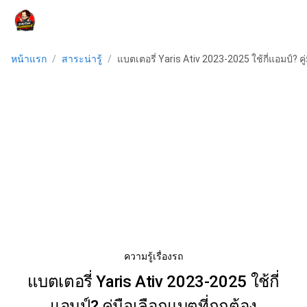
menu
หน้าแรก
/
สาระน่ารู้
/
แบตเตอรี่ Yaris Ativ 2023-2025 ใช้กี่แอมป์? คู่
ความรู้เรื่องรถ
แบตเตอรี่ Yaris Ativ 2023-2025 ใช้กี่
แอมป์? คู่มือเลือกแบตที่ถูกต้อง