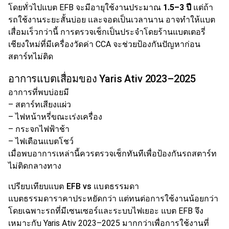
โดยทั่วไปแบต EFB จะมีอายุใช้งานประมาณ
1.5–3 ปี
แต่ถ้า
รถใช้งานระยะสั้นบ่อย และจอดเป็นเวลานาน อาจทำให้แบต
เสื่อมเร็วกว่านี้ การตรวจเช็กเป็นประจำโดยร้านแบตเตอรี่
เชียงใหม่ที่มีเครื่องวัดค่า CCA จะช่วยป้องกันปัญหาก่อน
สตาร์ทไม่ติด
อาการแบตเสื่อมของ Yaris Ativ 2023–2025
อาการที่พบบ่อยมี
– สตาร์ทเสียงแผ่ว
– ไฟหน้าหรี่ขณะเร่งเครื่อง
– กระจกไฟฟ้าช้า
– ไฟเตือนแบตโชว์
เมื่อพบอาการเหล่านี้ควรตรวจเช็กทันทีเพื่อป้องกันรถสตาร์ท
ไม่ติดกลางทาง
เปรียบเทียบแบต EFB vs แบตธรรมดา
แบตธรรมดาราคาประหยัดกว่า แต่ทนต่อการใช้งานน้อยกว่า
โดยเฉพาะรถที่มีเซนเซอร์และระบบไฟเยอะ แบต EFB จึง
เหมาะกับ Yaris Ativ 2023–2025 มากกว่าเพื่อการใช้งานที่